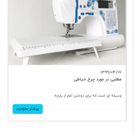
1399/04/17
مطلبی در مورد چرخ خیاطی
وسیله ای است که برای دوختن اعم از پارچه
بیشتر بخوانید