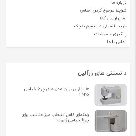
درباره ما
شرایط مرجوع کردن اجناس
زمان ارسال کالا
خرید اقساطی مستقیم با چک
پیگیری سفارشات
تماس با ما
دانستنی های رزآلین
10 تا از بهترین مدل های چرخ خیاطی
2025
راهنمای کامل انتخاب میز مناسب برای
چرخ خیاطی ژانومه