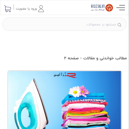
ورود یا عضویت
مطالب خواندنی و مقالات - صفحه 2