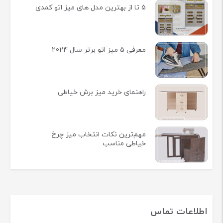
5 تا از بهترین مدل های میز اتو کمدی
معرفی 5 میز اتو برتر سال 2024
راهنمای خرید میز برش خیاطی
مهم‌ترین نکات انتخاب میز چرخ
خیاطی مناسب
اطلاعات تماس