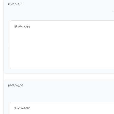
1404/08/21
1404/08/21
1404/05/01
1404/05/13