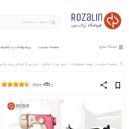
دسته بندی
صفحه نخست
پیشنهادات و تخفیف 
صفحه نخست
همه محصولات
میز چرخ خیاطی
میز چرخ خیاطی برند رزالی
9866)
(