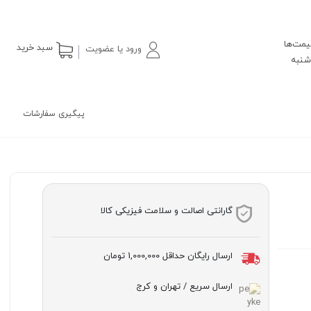
یمت‌ها
سبد خرید
ورود یا عضویت
پیگیری سفارشات
گارانتی اصالت و سلامت فیزیکی کالا
ارسال رایگان حداقل
1,000,000 تومان
ارسال سریع / تهران و کرج