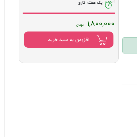
یک هفته کاری
1,800,000
افزودن به سبد خرید