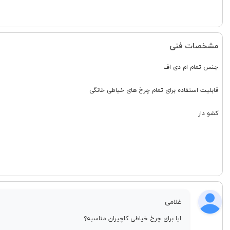
مشخصات فنی
جنس تمام ام دی اف
قابلیت استفاده برای تمام چرخ های خیاطی خانگی
کشو دار
غلامی
ایا برای چرخ خیاطی کاچیران مناسبه؟