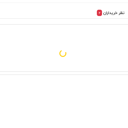
نظر خریداران
2