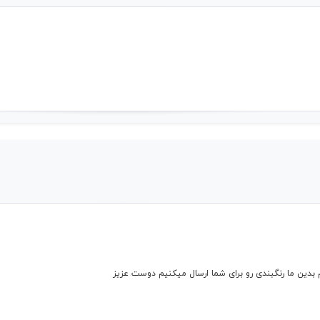
م بدین ما رنگبندی رو برای شما ارسال میکنیم دوست عزیز