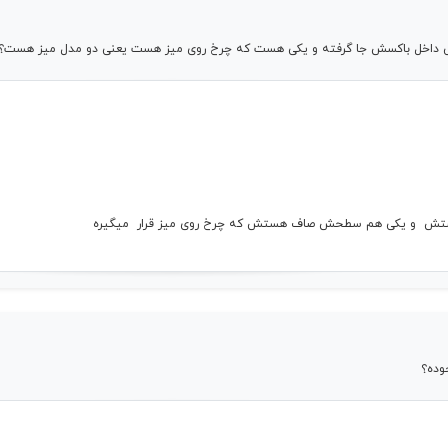
 داخل باکسش جا گرفته و یکی هست که چرخ روی میز هست یعنی دو مدل میز هست؟
 هستش و یکی هم سطحش صاف هستش که چرخ روی میز قرار میگیره