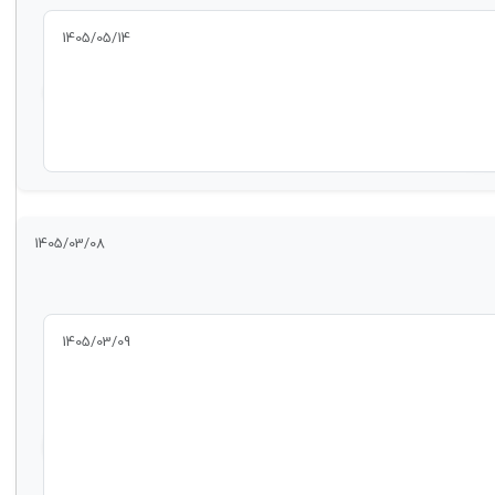
1405/05/14
1405/03/08
1405/03/09