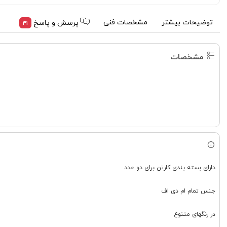
توضیحات بیشتر
مشخصات فنی
پرسش و پاسخ
31
مشخصات
دارای بسته بندی کارتن برای دو عدد
جنس تمام ام دی اف
در رنگهای متنوع