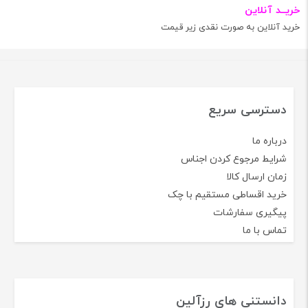
خریــد آنلاین
خرید آنلاین به صورت نقدی زیر قیمت
دسترسی سریع
درباره ما
شرایط مرجوع کردن اجناس
زمان ارسال کالا
خرید اقساطی مستقیم با چک
پیگیری سفارشات
تماس با ما
دانستنی های رزآلین