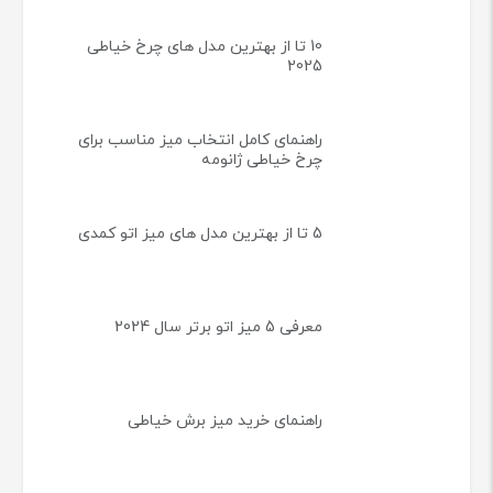
10 تا از بهترین مدل های چرخ خیاطی
2025
راهنمای کامل انتخاب میز مناسب برای
چرخ خیاطی ژانومه
5 تا از بهترین مدل های میز اتو کمدی
معرفی 5 میز اتو برتر سال 2024
راهنمای خرید میز برش خیاطی