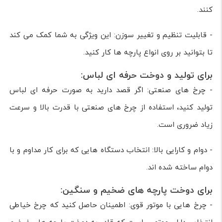
کنند.
- قابلیت تنظیم و تغییر سوزن: این ویژگی به شما کمک می کند
تا بتوانید بر روی انواع پارچه ها کار کنید.
برای تولید و دوخت حرفه ای لباس:
- چرخ های صنعتی: اگر قصد دارید به صورت حرفه ای لباس
تولید کنید، استفاده از چرخ های صنعتی با قدرت بالا و سرعت
زیاد ضروری است.
- دوام و کارایی بالا: انتخاب دستگاه هایی که برای کار مداوم و با
دوام ساخته شده اند.
برای دوخت پارچه های ضخیم و سنگین:
- چرخ هایی با موتور قوی: اطمینان حاصل کنید که چرخ خیاطی