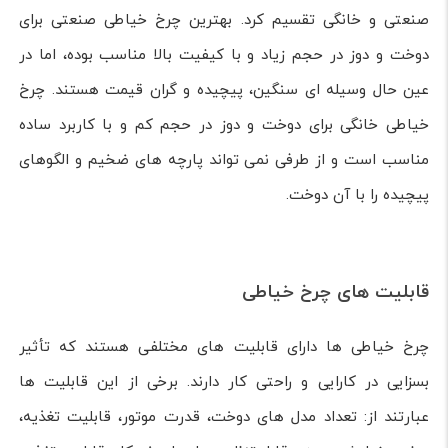
صنعتی و خانگی تقسیم کرد. بهترین چرخ خیاطی صنعتی برای
دوخت و دوز در حجم زیاد و با کیفیت بالا مناسب بوده، اما در
عین حال وسیله ای سنگین، پیچیده و گران قیمت هستند. چرخ
خیاطی خانگی برای دوخت و دوز در حجم کم و با کاربرد ساده
مناسب است و از طرفی نمی تواند پارچه های ضخیم و الگوهای
پیچیده را با آن دوخت.
قابلیت های چرخ خیاطی
چرخ خیاطی ها دارای قابلیت های مختلفی هستند که تأثیر
بسزایی در کارایی و راحتی کار دارند. برخی از این قابلیت ها
عبارتند از: تعداد مدل های دوخت، قدرت موتور، قابلیت تغذیه،