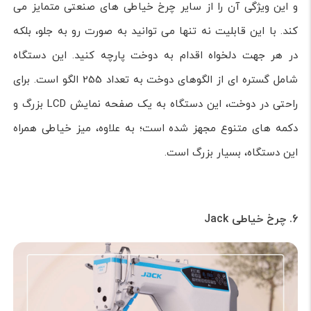
و این ویژگی آن را از سایر چرخ خیاطی های صنعتی متمایز می
کند. با این قابلیت نه تنها می توانید به صورت رو به جلو، بلکه
در هر جهت دلخواه اقدام به دوخت پارچه کنید. این دستگاه
شامل گستره ای از الگوهای دوخت به تعداد 255 الگو است. برای
راحتی در دوخت، این دستگاه به یک صفحه نمایش LCD بزرگ و
دکمه های متنوع مجهز شده است؛ به علاوه، میز خیاطی همراه
این دستگاه، بسیار بزرگ است.
6. چرخ خیاطی Jack