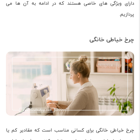
دارای ویژگی های خاصی هستند که در ادامه به آن ها می
پردازیم.
چرخ خیاطی خانگی
چرخ خیاطی خانگی برای کسانی مناسب است که مقادیر کم یا