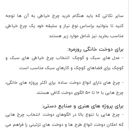
سایر نکاتی که باید هنگام خرید چرخ خیاطی به آن ها توجه
کنید تا بتوانید براساس نوع نیاز و سلیقه خود یک چرخ خیاطی
مناسب بخرید نیز شامل موارد زیر هستند:
برای دوخت خانگی روزمره:
- مدل های سبک و کوچک: انتخاب چرخ خیاطی های سبک و
کوچک برای فضاهای کوچک و کارهای سبک مناسب است.
- چرخ های دارای انواع دوخت ساده: برای اکثر پروژه های خانگی،
چرخ هایی با ۱۰ تا ۵۰ الگوی دوخت کافی هستند.
برای پروژه های هنری و صنایع دستی:
- چرخ هایی با تنوع بالا در الگوهای دوخت: انتخاب چرخ هایی
که امکان دوخت انواع طرح ها و دوخت های تزئینی را فراهم می