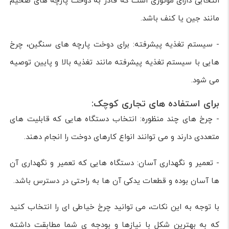
انتخابی دارای موتوری است که قادر به دوخت پارچه های ضخیم
مانند جین یا کنف باشد.
- سیستم تغذیه پیشرفته: برای دوخت پارچه های سنگین، چرخ
هایی با سیستم تغذیه پیشرفته مانند تغذیه بالا و پایین توصیه
می شود.
برای استفاده های تجاری کوچک:
- چرخ های چند منظوره: انتخاب دستگاه هایی که قابلیت های
متعددی دارند و می توانند انواع کارهای دوخت را انجام دهند.
- تعمیر و نگهداری آسان: دستگاه هایی که تعمیر و نگهداری آن
ها آسان بوده و قطعات یدکی آن ها به راحتی در دسترس باشد.
با توجه به این نکات، می توانید چرخ خیاطی ای را انتخاب کنید
که به بهترین شکل با نیازها و بودجه ی شما مطابقت داشته