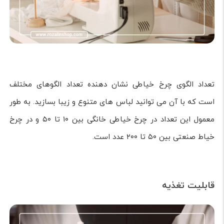
تعداد الگوی چرخ خیاطی نشان دهنده تعداد الگوهای مختلف
است که با آن می توانید لباس های متنوع و زیبا بسازید. به طور
معمول این تعداد در چرخ خیاطی خانگی بین ۱۰ تا ۵۰ و در چرخ
خیاط صنعتی بین ۵۰ تا ۲۰۰ عدد است.
قابلیت تغذیه