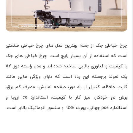
چرخ خیاطی جک از جمله بهترین مدل های چرخ خیاطی صنعتی
است که استفاده از آن بسیار رایج است. چرخ خیاطی های جک
با کیفیت و فناوری بالایی ساخته شده اند و مدل راسته دوز A4
یک نمونه برجسته این رده است که دارای ویژگی هایی مانند
کارت حافظه، کنترل از راه دور، صفحه نمایش، مصرف کم برق،
برش نخ خودکار، میز کار با کیفیت، استاندارد ce اروپا و
استاندارد pse جهانی، پورت USB و سنسور اتوماتیک بالابر است.