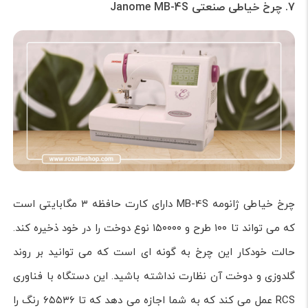
7. چرخ خیاطی صنعتی Janome MB-4S
چرخ خیاطی ژانومه MB-4S دارای کارت حافظه ۳ مگابایتی است
که می تواند تا ۱۰۰ طرح و ۱۵۰۰۰۰ نوع دوخت را در خود ذخیره کند.
حالت خودکار این چرخ به گونه ای است که می توانید بر روند
گلدوزی و دوخت آن نظارت نداشته باشید. این دستگاه با فناوری
RCS عمل می کند که به شما اجازه می دهد که تا ۶۵۵۳۶ رنگ را