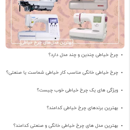
چرخ خیاطی چندین و چند مدل دارد؟
چرخ خیاطی خانگی مناسب کار خیاطی شماست یا صنعتی؟
ویژگی های یک چرخ خیاطی خوب چیست؟
بهترین برندهای چرخ خیاطی کدامند؟
بهترین مدل های چرخ خیاطی خانگی و صنعتی کدامند؟