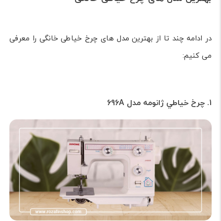
در ادامه چند تا از بهترین مدل های چرخ خیاطی خانگی را معرفی
می کنیم:
1. چرخ خياطي ژانومه مدل 696A