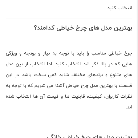
انتخاب کنید.
بهترین مدل های چرخ خیاطی کدامند؟
چرخ خیاطی مناسب را باید با توجه به نیاز و بودجه و ویژگی
هایی که در بالا ذکر شد انتخاب کنید. اما انتخاب از بین مدل
های متنوع و برندهای مختلف شاید کمی سخت باشد. در این
قسمت با بهترین مدل چرخ خیاطی آشنا می شویم که با توجه به
نظرات کاربران، کیفیت، قابلیت ها و قیمت آن ها انتخاب شده
اند.
بهترین مدل های چرخ خیاطی خانگی