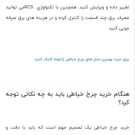
تغییر داده و ویرایش کنید. همچنین با تکنولوژي RCSمی توانید
مصرف برق چند قسمت را کنترل کرده و در هزینه های برق صرفه
جویی کنید.
برای خرید بهترین مدل های چرخ خیاطی ژانومه کلیک کنید
هنگام خرید چرخ خیاطی باید به چه نکاتی توجه
کرد؟
خرید چرخ خیاطی یک تصمیم مهم است که باید با دقت و