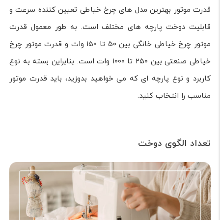
قدرت موتور بهترین مدل های چرخ خیاطی تعیین کننده سرعت و
قابلیت دوخت پارچه های مختلف است. به طور معمول قدرت
موتور چرخ خیاطی خانگی بین ۵۰ تا ۱۵۰ وات و قدرت موتور چرخ
خیاطی صنعتی بین ۲۵۰ تا ۱۰۰۰ وات است. بنابراین بسته به نوع
کاربرد و نوع پارچه ای که می خواهید بدوزید، باید قدرت موتور
مناسب را انتخاب کنید.
تعداد الگوی دوخت