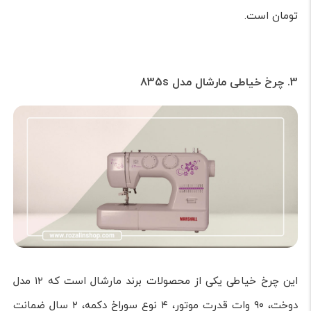
تومان است.
3. چرخ خیاطی مارشال مدل 835s
این چرخ خیاطی یکی از محصولات برند مارشال است که ۱۲ مدل
دوخت، ۹۰ وات قدرت موتور، ۴ نوع سوراخ دکمه، ۲ سال ضمانت