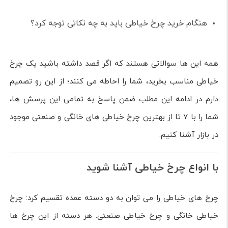
هنگام خرید چرخ خیاطی باید به چه نکاتی توجه کرد؟
همه این ها سوالاتی هستند که اگر قصد داشته باشید یک چرخ
خیاطی مناسب بخرید، شما را احاطه می کنند؛ از این رو تصمیم
دارم در ادامه این مطلب ضمن پاسخ به تمامی این پرسش ها،
شما را با 7 تا از بهترین چرخ خیاطی های خانگی و صنعتی موجود
در بازار آشنا کنیم.
با انواع چرخ خیاطی آشنا شوید
چرخ های خیاطی را می توان به دو دسته عمده تقسیم کرد: چرخ
خیاطی خانگی و چرخ خیاطی صنعتی. هر دسته از این چرخ ها