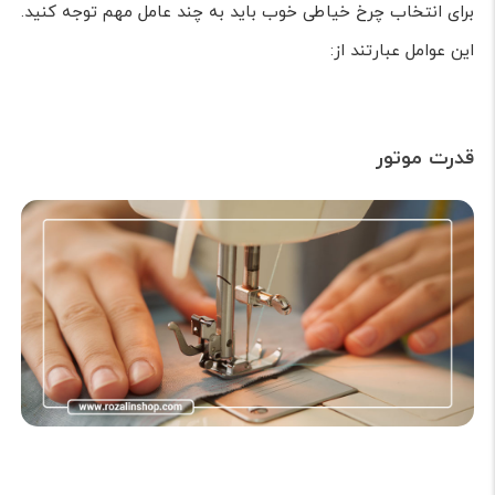
برای انتخاب چرخ خیاطی خوب باید به چند عامل مهم توجه کنید.
این عوامل عبارتند از:
قدرت موتور