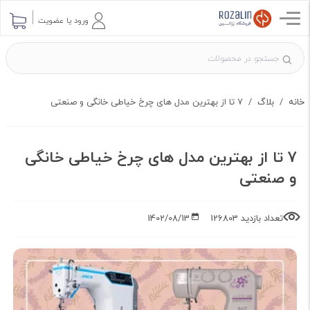
ارسال پرسش
ورود یا عضویت
خانه
بلاگ
7 تا از بهترین مدل های چرخ خیاطی خانگی و صنعتی
7 تا از بهترین مدل های چرخ خیاطی خانگی
و صنعتی
تعداد بازدید 126803
1402/08/13