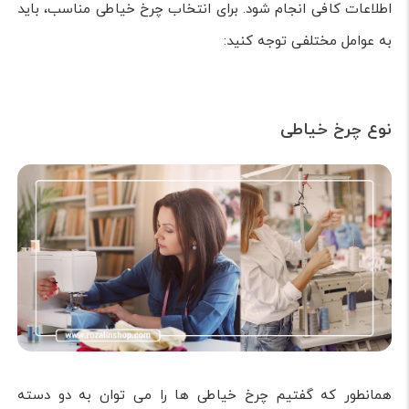
اطلاعات کافی انجام شود. برای انتخاب چرخ خیاطی مناسب، باید
به عوامل مختلفی توجه کنید:
نوع چرخ خیاطی
همانطور که گفتیم چرخ خیاطی ها را می توان به دو دسته