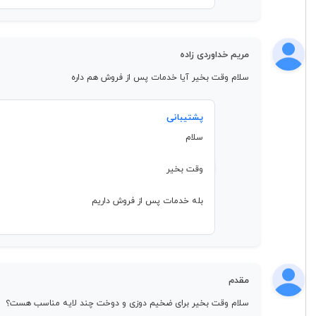
مریم خداوردی زاده
سلام وقت بخیر آیا خدمات پس از فروش هم داره
پشتیبانی
سلام
وقت بخیر
بله خدمات پس از فروش داریم
مقدم
سلام وقت بخیر برای ضخیم دوزی و دوخت چند لایه مناسب هست؟