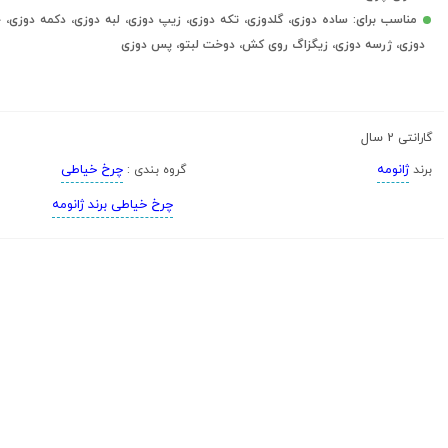
مناسب برای: ساده دوزی، گلدوزی، تکه دوزی، زیپ دوزی، لبه دوزی، دکمه دوزی، 
دوزی، ژرسه دوزی، زیگزاگ روی کش، دوخت لبتو، پس دوزی
2 سال
گارانتی
ژانومه
چرخ خیاطی
برند
گروه بندی :
چرخ خیاطی برند ژانومه