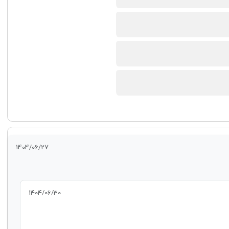
1404/06/27
1404/06/30