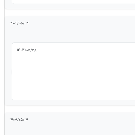
1404/05/24
1404/05/28
1404/05/14